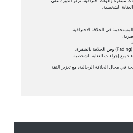
يات مبتكرة وأدوات احترافية، تركز الدورة على
عناية الشخصية.
لمستخدمة في الحلاقة الاحترافية.
صرية.
.
.
ء جميع إجراءات العناية الشخصية.
ة في مجال الحلاقة الرجالية، مع تعزيز الثقة