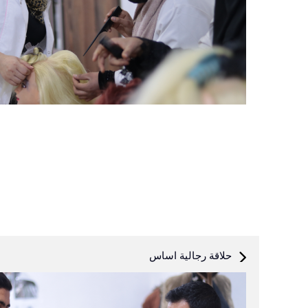
حلاقة رجالية اساس