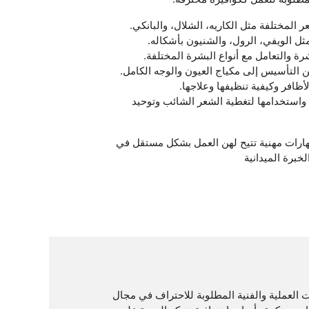
مختلفة مثل الكاريه، الشلال، والبانكي.
مثل الويفي، الرول، والشنيون بأشكاله.
ة والتعامل مع أنواع البشرة المختلفة.
ن التأسيس إلى مكياج العيون والوجه الكامل.
أظافر وكيفية تنظيفها وعلاجها.
ا واستخدامها لتغطية الشعر الشائب وتوحيد
هارات مهنية تتيح لهن العمل بشكل مستقل في
خبرة الميدانية
العملية والفنية المطلوبة للاحتراف في مجال