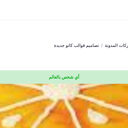
كات المدونة
تصاميم قوالب كاتو جديدة
أي شخص بالعالم