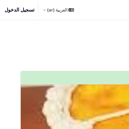
تسجيل الدخول
العربية ‎(ar)‎