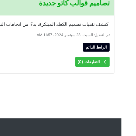
تصاميم قوالب كاتو جديدة
اكتشف تقنيات تصميم الكعك المبتكرة، بدءًا من اتجاهات الت
تم التعديل: السبت، 28 سبتمبر 2024، 11:57 AM
الرابط الدائم
التعليقات (
0
)