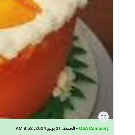
OC
OSA Company
- الجمعة، 21 يونيو 2024، 9:52 AM