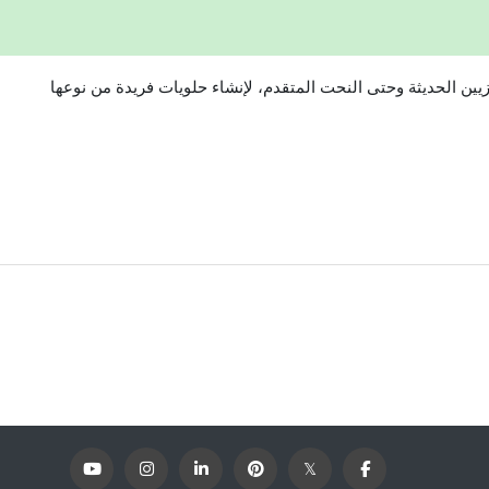
زيين الحديثة وحتى النحت المتقدم، لإنشاء حلويات فريدة من نوعها